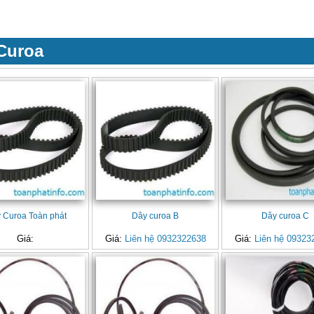
Curoa
 Curoa Toàn phát
Dây curoa B
Dây curoa C
Giá:
Giá:
Liên hệ 0932322638
Giá:
Liên hệ 09323