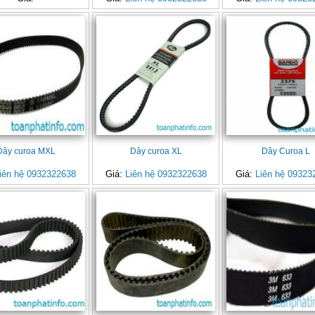
Dây curoa MXL
Dây curoa XL
Dây Curoa L
iên hệ 0932322638
Giá:
Liên hệ 0932322638
Giá:
Liên hệ 09323