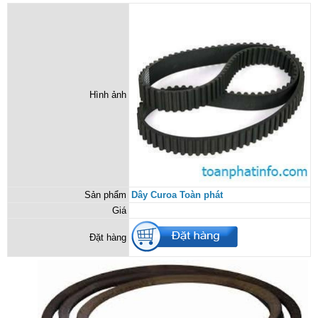
Hình ảnh
Sản phẩm
Dây Curoa Toàn phát
Giá
Đặt hàng