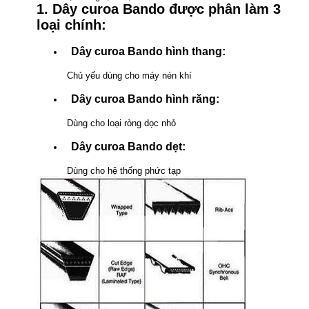
1. Dây curoa Bando được phân làm 3
loại chính:
Dây curoa Bando hình thang:
Chủ yếu dùng cho máy nén khí
Dây curoa Bando hình răng:
Dùng cho loại ròng dọc nhỏ
Dây curoa Bando dẹt:
Dùng cho hệ thống phức tạp