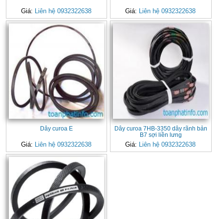
Giá:
Liên hệ 0932322638
Giá:
Liên hệ 0932322638
Dây curoa E
Dây curoa 7HB-3350 dây rãnh bản
B7 sợi liền lưng
Giá:
Liên hệ 0932322638
Giá:
Liên hệ 0932322638