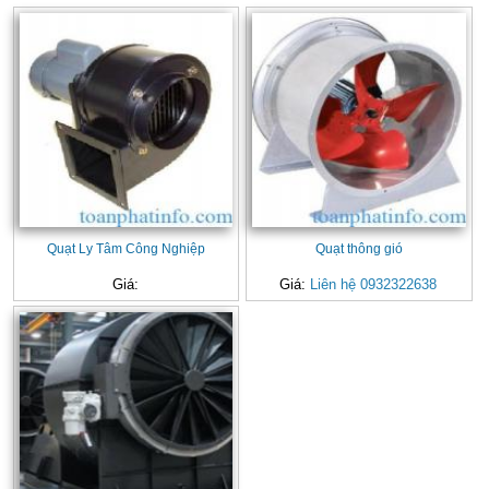
Quạt Ly Tâm Công Nghiệp
Quạt thông gió
Giá:
Giá:
Liên hệ 0932322638