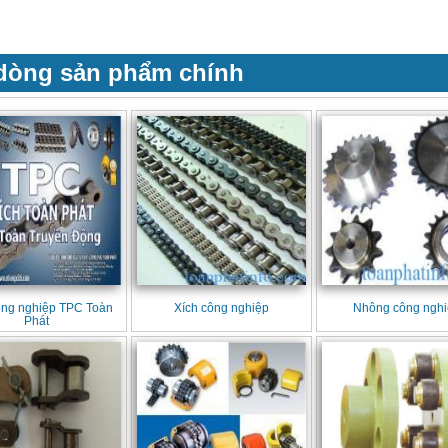
dòng sản phẩm chính
ông nghiệp TPC Toàn
Xích công nghiệp
Nhông công ngh
Phát