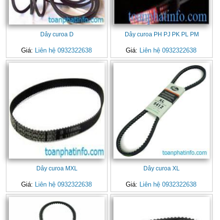
Dây curoa D
Dây curoa PH PJ PK PL PM
Giá:
Liên hệ 0932322638
Giá:
Liên hệ 0932322638
Dây curoa MXL
Dây curoa XL
Giá:
Liên hệ 0932322638
Giá:
Liên hệ 0932322638