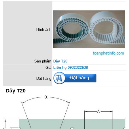
Hình ảnh
Sản phẩm
Dây T20
Giá
Liên hệ 0932322638
Đặt hàng
Dây T20