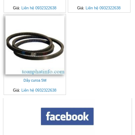
Giá:
Liên hệ 0932322638
Giá:
Liên hệ 0932322638
Dây curoa 5M
Giá:
Liên hệ 0932322638
CONTACT