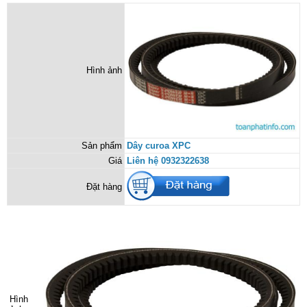
Hình ảnh
Sản phẩm
Dây curoa XPC
Giá
Liên hệ 0932322638
Đặt hàng
Hình