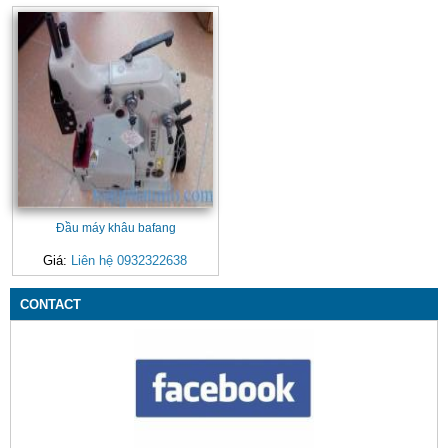
Đầu máy khâu bafang
Giá:
Liên hệ 0932322638
CONTACT