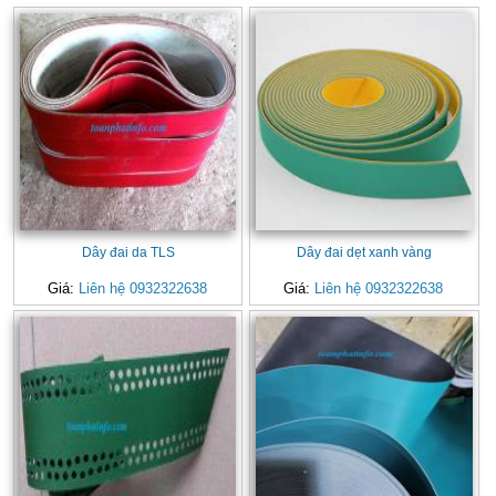
Dây đai da TLS
Dây đai dẹt xanh vàng
Giá:
Liên hệ 0932322638
Giá:
Liên hệ 0932322638