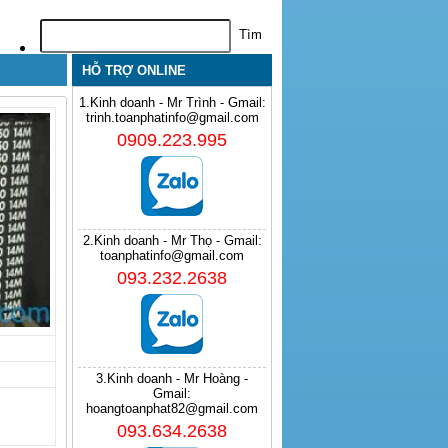
HỖ TRỢ ONLINE
1.Kinh doanh - Mr Trình - Gmail:
trinh.toanphatinfo@gmail.com
0909.223.995
2.Kinh doanh - Mr Thọ - Gmail:
toanphatinfo@gmail.com
093.232.2638
3.Kinh doanh - Mr Hoàng -
Gmail:
hoangtoanphat82@gmail.com
093.634.2638