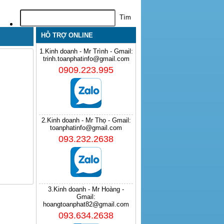
HỖ TRỢ ONLINE
1.Kinh doanh - Mr Trình - Gmail:
trinh.toanphatinfo@gmail.com
0909.223.995
2.Kinh doanh - Mr Thọ - Gmail:
toanphatinfo@gmail.com
093.232.2638
3.Kinh doanh - Mr Hoàng -
Gmail:
hoangtoanphat82@gmail.com
093.634.2638