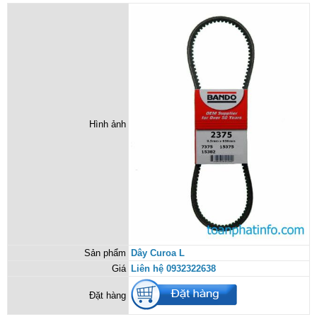
Hình ảnh
Sản phẩm
Dây Curoa L
Giá
Liên hệ 0932322638
Đặt hàng