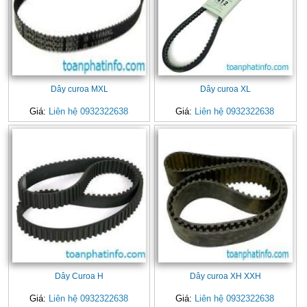
Dây curoa MXL
Dây curoa XL
Giá:
Liên hệ 0932322638
Giá:
Liên hệ 0932322638
Dây Curoa H
Dây curoa XH XXH
Giá:
Liên hệ 0932322638
Giá:
Liên hệ 0932322638