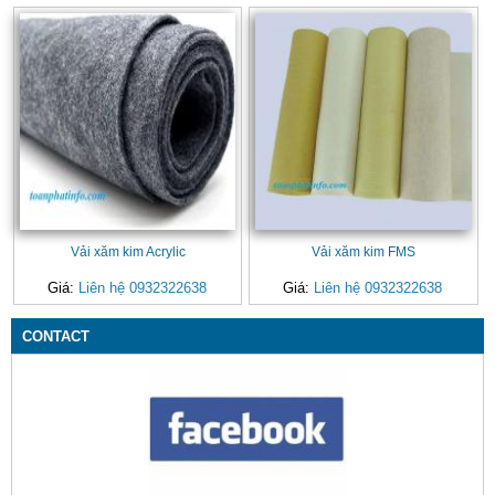
Vải xăm kim Acrylic
Vải xăm kim FMS
Giá:
Liên hệ 0932322638
Giá:
Liên hệ 0932322638
CONTACT