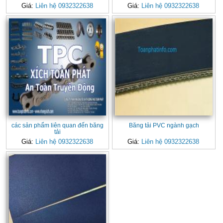
Giá:
Liên hệ 0932322638
Giá:
Liên hệ 0932322638
các sản phẩm liên quan đến băng
Băng tải PVC ngành gạch
tải
Giá:
Liên hệ 0932322638
Giá:
Liên hệ 0932322638