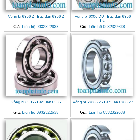
Vòng bi 6306 Z - Bạc đạn 6306 Z
Vòng bi 6306 DU - Bạc đạn 6306
DU
Giá:
Liên hệ 0932322638
Giá:
Liên hệ 0932322638
Vòng bi 6306 - Bạc đạn 6306
Vòng bi 6306 ZZ - Bạc đạn 6306 ZZ
Giá:
Liên hệ 0932322638
Giá:
Liên hệ 0932322638