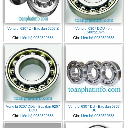
Vòng bi 6207 Z - Bạc đạn 6207 Z
Vòng bi 6307 DDU - phi
35x80x21mm
Giá:
Liên hệ 0932322638
Giá:
Liên hệ 0932322638
Vòng bi 6207 DDU - Bạc đạn 6207
Vòng bi 6307 DU - Bạc đạn 6307
DDU
DU
Giá:
Liên hệ 0932322638
Giá:
Liên hệ 0932322638