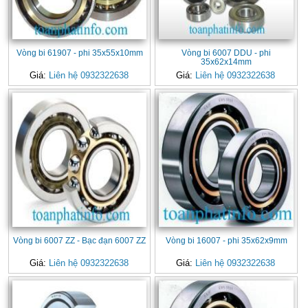
Vòng bi 61907 - phi 35x55x10mm
Vòng bi 6007 DDU - phi
35x62x14mm
Giá:
Liên hệ 0932322638
Giá:
Liên hệ 0932322638
Vòng bi 6007 ZZ - Bạc đạn 6007 ZZ
Vòng bi 16007 - phi 35x62x9mm
Giá:
Liên hệ 0932322638
Giá:
Liên hệ 0932322638