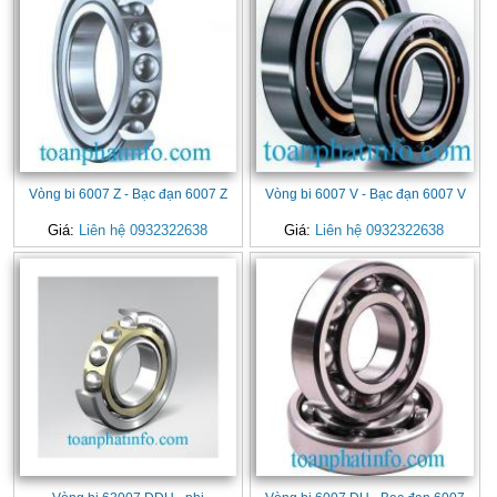
Vòng bi 6007 Z - Bạc đạn 6007 Z
Vòng bi 6007 V - Bạc đạn 6007 V
Giá:
Liên hệ 0932322638
Giá:
Liên hệ 0932322638