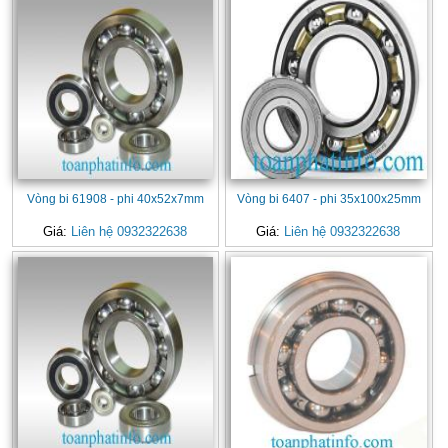
Vòng bi 61908 - phi 40x52x7mm
Vòng bi 6407 - phi 35x100x25mm
Giá:
Liên hệ 0932322638
Giá:
Liên hệ 0932322638