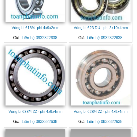
Vòng bi 618/4- phi 4x9x2mm
Vòng bi 623 DU - phi 3x10x4mm
Giá:
Liên hệ 0932322638
Giá:
Liên hệ 0932322638
Vòng bi 638/4 ZZ - phi 4x9x4mm
Vòng bi 628/4 ZZ - phi 4x9x4mm
Giá:
Liên hệ 0932322638
Giá:
Liên hệ 0932322638