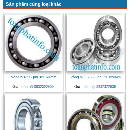
Sản phẩm cùng loại khác
Vòng bi 623 - phi 3x10x4mm
Vòng bi 632 ZZ - phi 3x10x4mm
Giá:
Liên hệ 0932322638
Giá:
Liên hệ 0932322638