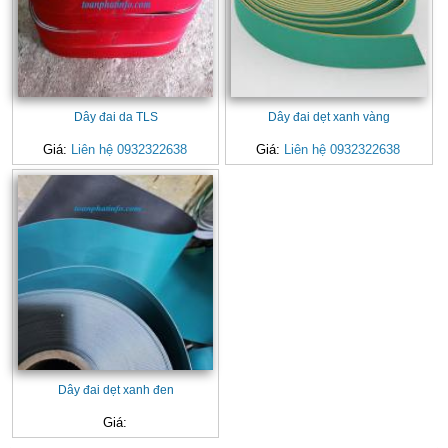
Dây đai da TLS
Dây đai dẹt xanh vàng
Giá:
Liên hệ 0932322638
Giá:
Liên hệ 0932322638
Dây đai dẹt xanh đen
Giá: