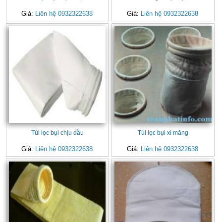
Giá:
Liên hệ 0932322638
Giá:
Liên hệ 0932322638
Túi lọc bụi chịu dầu
Túi lọc bụi xi măng
Giá:
Liên hệ 0932322638
Giá:
Liên hệ 0932322638