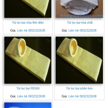
Túi lọc bụi chịu tĩnh điện
Túi lọc bụi hóa chất
Giá:
Liên hệ 0932322638
Giá:
Liên hệ 0932322638
Túi lọc bụi PE500
Túi lọc bụi phân bón
Giá:
Liên hệ 0932322638
Giá:
Liên hệ 0932322638