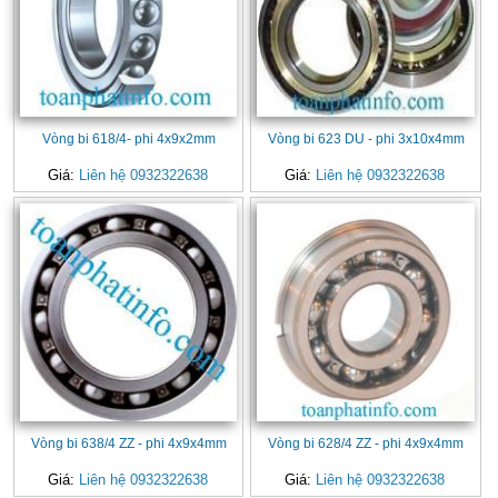
Vòng bi 618/4- phi 4x9x2mm
Vòng bi 623 DU - phi 3x10x4mm
Giá:
Liên hệ 0932322638
Giá:
Liên hệ 0932322638
Vòng bi 638/4 ZZ - phi 4x9x4mm
Vòng bi 628/4 ZZ - phi 4x9x4mm
Giá:
Liên hệ 0932322638
Giá:
Liên hệ 0932322638