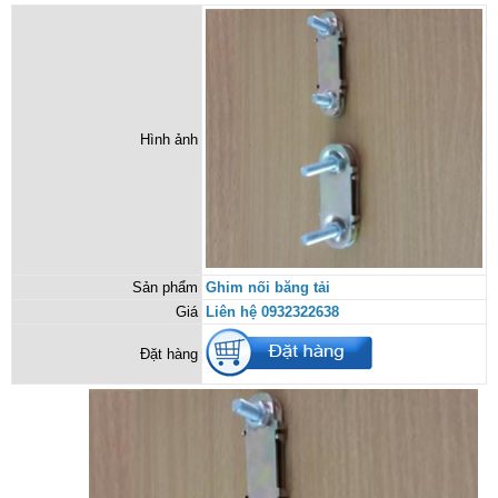
Hình ảnh
Sản phẩm
Ghim nối băng tải
Giá
Liên hệ 0932322638
Đặt hàng