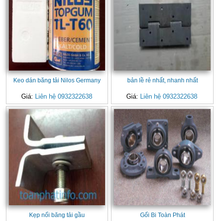
Keo dán băng tải Nilos Germany
bản lề rẻ nhất, nhanh nhất
Giá:
Liên hệ 0932322638
Giá:
Liên hệ 0932322638
Kẹp nối băng tải gầu
Gối Bi Toàn Phát