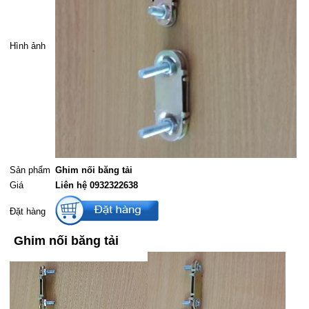
Hình ảnh
Sản phẩm
Ghim nối băng tải
Giá
Liên hệ 0932322638
Đặt hàng
Ghim nối băng tải