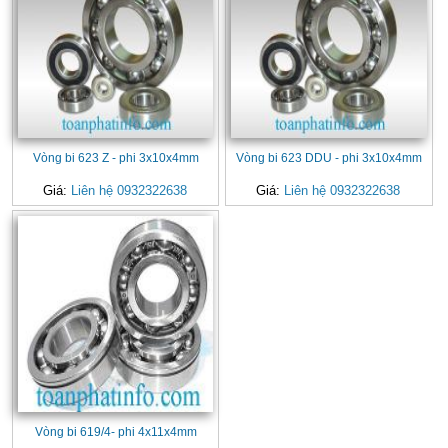
Vòng bi 623 Z - phi 3x10x4mm
Vòng bi 623 DDU - phi 3x10x4mm
Giá:
Liên hệ 0932322638
Giá:
Liên hệ 0932322638
Vòng bi 619/4- phi 4x11x4mm