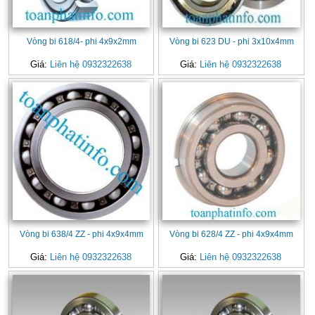
Vòng bi 618/4- phi 4x9x2mm
Vòng bi 623 DU - phi 3x10x4mm
Giá:
Liên hệ 0932322638
Giá:
Liên hệ 0932322638
Vòng bi 638/4 ZZ - phi 4x9x4mm
Vòng bi 628/4 ZZ - phi 4x9x4mm
Giá:
Liên hệ 0932322638
Giá:
Liên hệ 0932322638