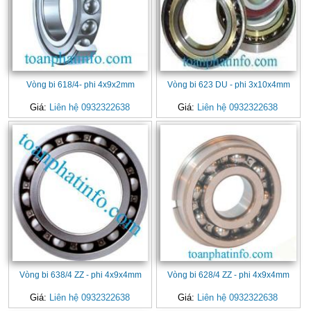
Vòng bi 618/4- phi 4x9x2mm
Vòng bi 623 DU - phi 3x10x4mm
Giá:
Liên hệ 0932322638
Giá:
Liên hệ 0932322638
Vòng bi 638/4 ZZ - phi 4x9x4mm
Vòng bi 628/4 ZZ - phi 4x9x4mm
Giá:
Liên hệ 0932322638
Giá:
Liên hệ 0932322638