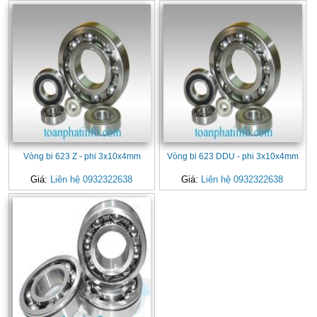
Vòng bi 623 Z - phi 3x10x4mm
Vòng bi 623 DDU - phi 3x10x4mm
Giá:
Liên hệ 0932322638
Giá:
Liên hệ 0932322638