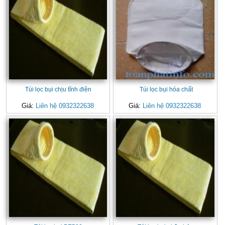
Túi lọc bụi chịu tĩnh điện
Túi lọc bụi hóa chất
Giá:
Liên hệ 0932322638
Giá:
Liên hệ 0932322638