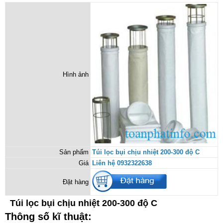
Hình ảnh
Sản phẩm
Túi lọc bụi chịu nhiệt 200-300 độ C
Giá
Liên hệ 0932322638
Đặt hàng
Túi lọc bụi chịu nhiệt 200-300 độ C
Thông số kĩ thuật: