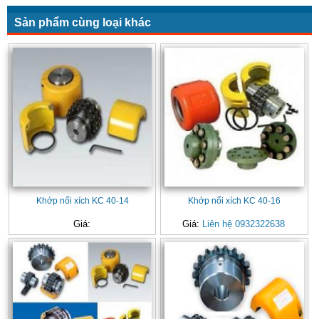
Sản phẩm cùng loại khác
Khớp nối xích KC 40-14
Khớp nối xích KC 40-16
Giá:
Giá:
Liên hệ 0932322638