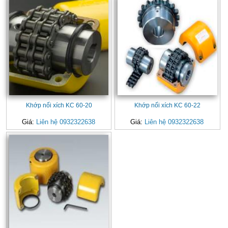
Khớp nối xích KC 60-20
Khớp nối xích KC 60-22
Giá:
Liên hệ 0932322638
Giá:
Liên hệ 0932322638