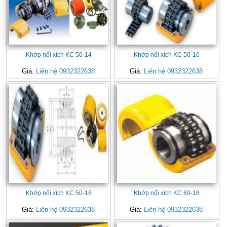
Khớp nối xích KC 50-14
Khớp nối xích KC 50-16
Giá:
Liên hệ 0932322638
Giá:
Liên hệ 0932322638
Khớp nối xích KC 50-18
Khớp nối xích KC 60-18
Giá:
Liên hệ 0932322638
Giá:
Liên hệ 0932322638