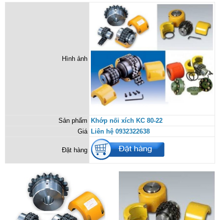
Hình ảnh
Sản phẩm
Khớp nối xích KC 80-22
Giá
Liên hệ 0932322638
Đặt hàng