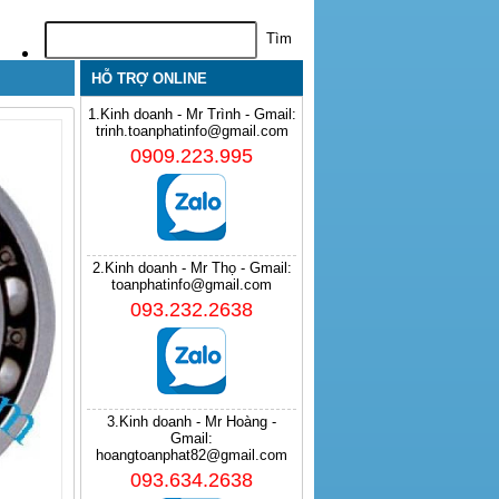
HỖ TRỢ ONLINE
1.Kinh doanh - Mr Trình - Gmail:
trinh.toanphatinfo@gmail.com
0909.223.995
2.Kinh doanh - Mr Thọ - Gmail:
toanphatinfo@gmail.com
093.232.2638
3.Kinh doanh - Mr Hoàng -
Gmail:
hoangtoanphat82@gmail.com
093.634.2638