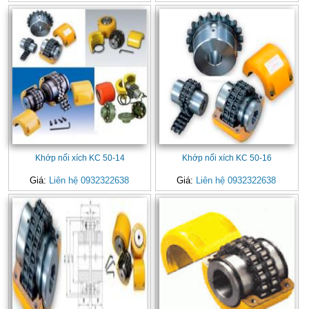
Khớp nối xích KC 50-14
Khớp nối xích KC 50-16
Giá:
Liên hệ 0932322638
Giá:
Liên hệ 0932322638