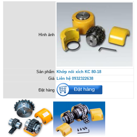
Hình ảnh
Sản phẩm
Khớp nối xích KC 80-18
Giá
Liên hệ 0932322638
Đặt hàng