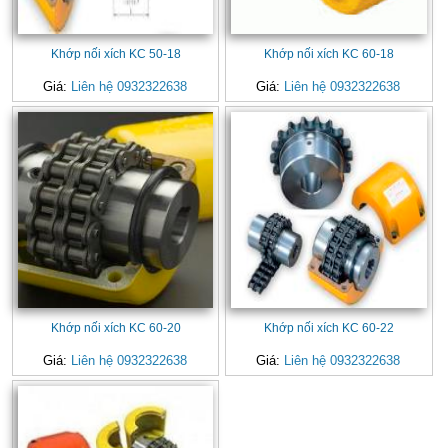
Khớp nối xích KC 50-18
Khớp nối xích KC 60-18
Giá:
Liên hệ 0932322638
Giá:
Liên hệ 0932322638
Khớp nối xích KC 60-20
Khớp nối xích KC 60-22
Giá:
Liên hệ 0932322638
Giá:
Liên hệ 0932322638