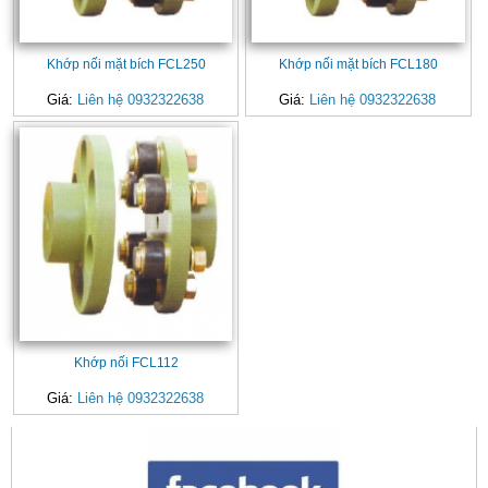
Khớp nối mặt bích FCL250
Khớp nối mặt bích FCL180
Giá:
Liên hệ 0932322638
Giá:
Liên hệ 0932322638
Khớp nối FCL112
Giá:
Liên hệ 0932322638
CONTACT