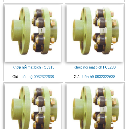
Khớp nối mặt bích FCL315
Khớp nối mặt bích FCL280
Giá:
Liên hệ 0932322638
Giá:
Liên hệ 0932322638