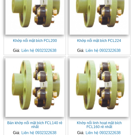
Khớp nối mặt bích FCL200
Khớp nối mặt bích FCL224
Giá:
Liên hệ 0932322638
Giá:
Liên hệ 0932322638
Bán khớp nối mặt bích FCL140 rẻ
Khớp nối linh hoạt mặt bích
nhất
FCL160 rẻ nhất
Giá:
Liên hệ 0932322638
Giá:
Liên hệ 0932322638