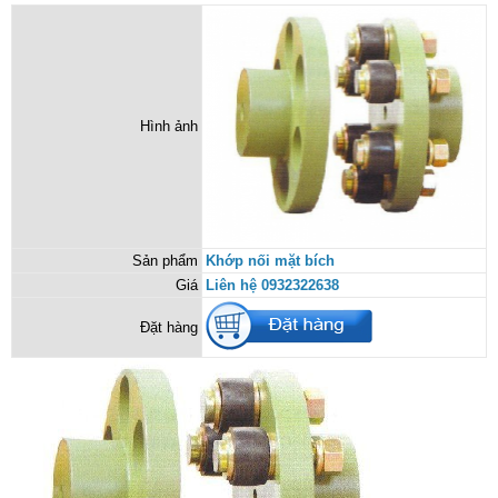
Hình ảnh
Sản phẩm
Khớp nối mặt bích
Giá
Liên hệ 0932322638
Đặt hàng