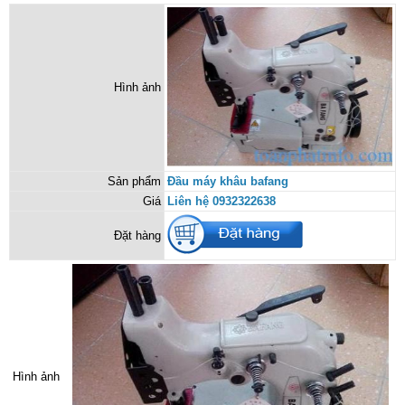
Hình ảnh
Sản phẩm
Đầu máy khâu bafang
Giá
Liên hệ 0932322638
Đặt hàng
Hình ảnh