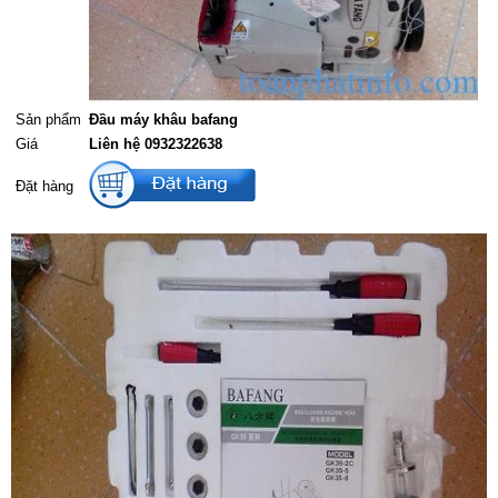
Sản phẩm
Đầu máy khâu bafang
Giá
Liên hệ 0932322638
Đặt hàng