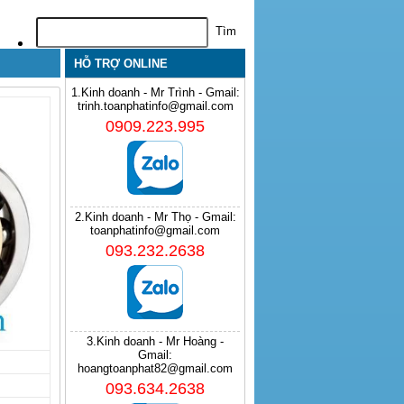
HỖ TRỢ ONLINE
1.Kinh doanh - Mr Trình - Gmail:
trinh.toanphatinfo@gmail.com
0909.223.995
2.Kinh doanh - Mr Thọ - Gmail:
toanphatinfo@gmail.com
093.232.2638
3.Kinh doanh - Mr Hoàng -
Gmail:
hoangtoanphat82@gmail.com
093.634.2638