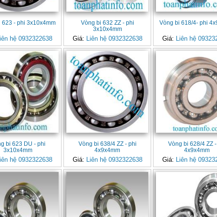
i 623 - phi 3x10x4mm
Vòng bi 632 ZZ - phi
Vòng bi 618/4- phi 
3x10x4mm
iên hệ 0932322638
Giá:
Liên hệ 0932322638
Giá:
Liên hệ 09323
g bi 623 DU - phi
Vòng bi 638/4 ZZ - phi
Vòng bi 628/4 ZZ -
3x10x4mm
4x9x4mm
4x9x4mm
iên hệ 0932322638
Giá:
Liên hệ 0932322638
Giá:
Liên hệ 09323