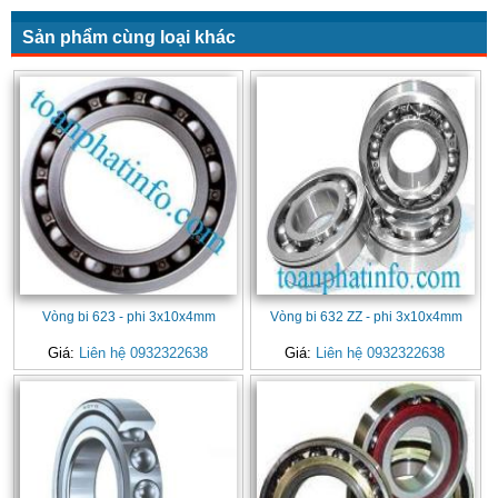
Sản phẩm cùng loại khác
Vòng bi 623 - phi 3x10x4mm
Vòng bi 632 ZZ - phi 3x10x4mm
Giá:
Liên hệ 0932322638
Giá:
Liên hệ 0932322638