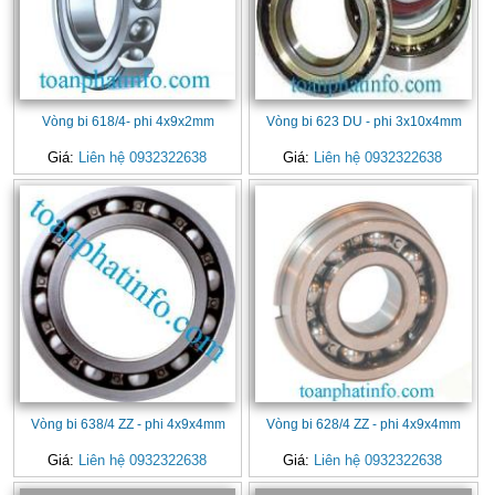
Vòng bi 618/4- phi 4x9x2mm
Vòng bi 623 DU - phi 3x10x4mm
Giá:
Liên hệ 0932322638
Giá:
Liên hệ 0932322638
Vòng bi 638/4 ZZ - phi 4x9x4mm
Vòng bi 628/4 ZZ - phi 4x9x4mm
Giá:
Liên hệ 0932322638
Giá:
Liên hệ 0932322638