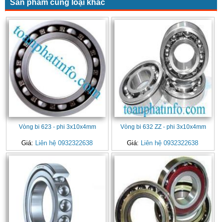
Sản phẩm cùng loại khác
Vòng bi 623 - phi 3x10x4mm
Vòng bi 632 ZZ - phi 3x10x4mm
Giá:
Liên hệ 0932322638
Giá:
Liên hệ 0932322638