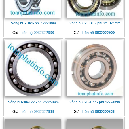
Vòng bi 618/4- phi 4x9x2mm
Vòng bi 623 DU - phi 3x10x4mm
Giá:
Liên hệ 0932322638
Giá:
Liên hệ 0932322638
Vòng bi 638/4 ZZ - phi 4x9x4mm
Vòng bi 628/4 ZZ - phi 4x9x4mm
Giá:
Liên hệ 0932322638
Giá:
Liên hệ 0932322638