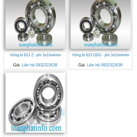
Vòng bi 623 Z - phi 3x10x4mm
Vòng bi 623 DDU - phi 3x10x4mm
Giá:
Liên hệ 0932322638
Giá:
Liên hệ 0932322638