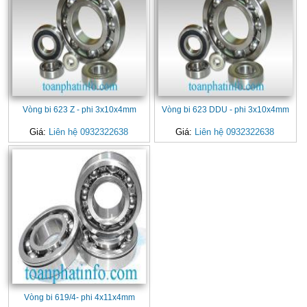
Vòng bi 623 Z - phi 3x10x4mm
Vòng bi 623 DDU - phi 3x10x4mm
Giá:
Liên hệ 0932322638
Giá:
Liên hệ 0932322638
Vòng bi 619/4- phi 4x11x4mm