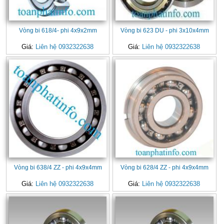
Vòng bi 618/4- phi 4x9x2mm
Vòng bi 623 DU - phi 3x10x4mm
Giá:
Liên hệ 0932322638
Giá:
Liên hệ 0932322638
Vòng bi 638/4 ZZ - phi 4x9x4mm
Vòng bi 628/4 ZZ - phi 4x9x4mm
Giá:
Liên hệ 0932322638
Giá:
Liên hệ 0932322638