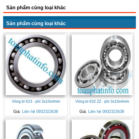
Sản phẩm cùng loại khác
Sản phẩm cùng loại khác
Vòng bi 623 - phi 3x10x4mm
Vòng bi 632 ZZ - phi 3x10x4mm
Giá:
Liên hệ 0932322638
Giá:
Liên hệ 0932322638