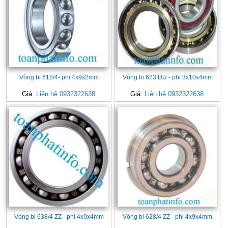
Vòng bi 618/4- phi 4x9x2mm
Vòng bi 623 DU - phi 3x10x4mm
Giá:
Liên hệ 0932322638
Giá:
Liên hệ 0932322638
Vòng bi 638/4 ZZ - phi 4x9x4mm
Vòng bi 628/4 ZZ - phi 4x9x4mm