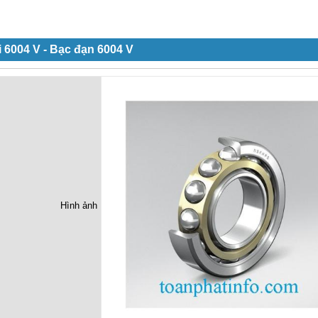
 6004 V - Bạc đạn 6004 V
Hình ảnh