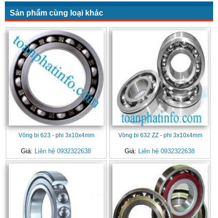
Sản phẩm cùng loại khác
Vòng bi 623 - phi 3x10x4mm
Vòng bi 632 ZZ - phi 3x10x4mm
Giá:
Liên hệ 0932322638
Giá:
Liên hệ 0932322638