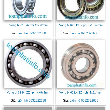
Vòng bi 618/4- phi 4x9x2mm
Vòng bi 623 DU - phi 3x10x4mm
Giá:
Liên hệ 0932322638
Giá:
Liên hệ 0932322638
Vòng bi 638/4 ZZ - phi 4x9x4mm
Vòng bi 628/4 ZZ - phi 4x9x4mm
Giá:
Liên hệ 0932322638
Giá:
Liên hệ 0932322638