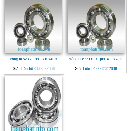
Vòng bi 623 Z - phi 3x10x4mm
Vòng bi 623 DDU - phi 3x10x4mm
Giá:
Liên hệ 0932322638
Giá:
Liên hệ 0932322638