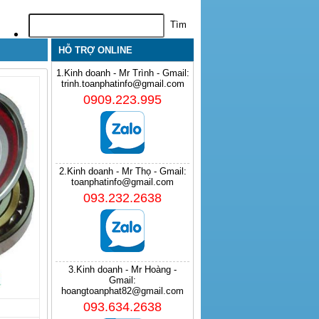
HỖ TRỢ ONLINE
1.Kinh doanh - Mr Trình - Gmail:
trinh.toanphatinfo@gmail.com
0909.223.995
2.Kinh doanh - Mr Thọ - Gmail:
toanphatinfo@gmail.com
093.232.2638
3.Kinh doanh - Mr Hoàng -
Gmail:
hoangtoanphat82@gmail.com
093.634.2638