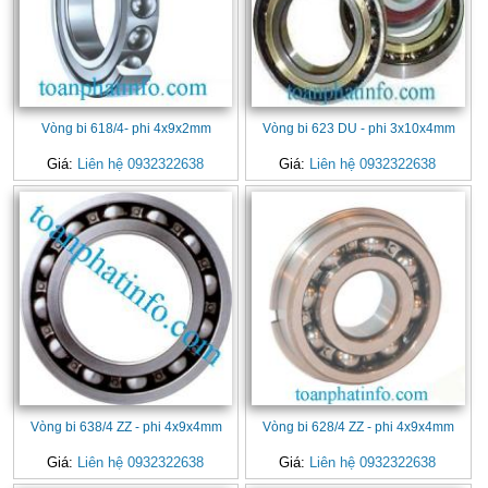
Vòng bi 618/4- phi 4x9x2mm
Vòng bi 623 DU - phi 3x10x4mm
Giá:
Liên hệ 0932322638
Giá:
Liên hệ 0932322638
Vòng bi 638/4 ZZ - phi 4x9x4mm
Vòng bi 628/4 ZZ - phi 4x9x4mm
Giá:
Liên hệ 0932322638
Giá:
Liên hệ 0932322638