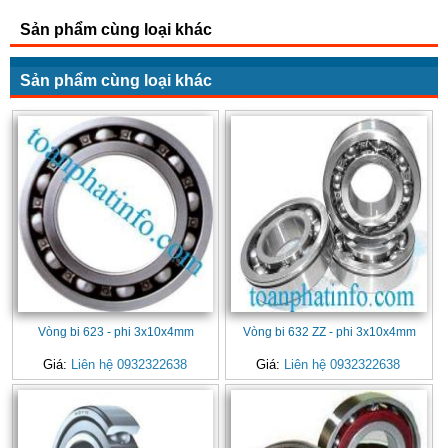
Sản phẩm cùng loại khác
Sản phẩm cùng loại khác
Vòng bi 623 - phi 3x10x4mm
Vòng bi 632 ZZ - phi 3x10x4mm
Giá:
Liên hệ 0932322638
Giá:
Liên hệ 0932322638