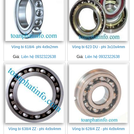
Vòng bi 618/4- phi 4x9x2mm
Vòng bi 623 DU - phi 3x10x4mm
Giá:
Liên hệ 0932322638
Giá:
Liên hệ 0932322638
Vòng bi 638/4 ZZ - phi 4x9x4mm
Vòng bi 628/4 ZZ - phi 4x9x4mm