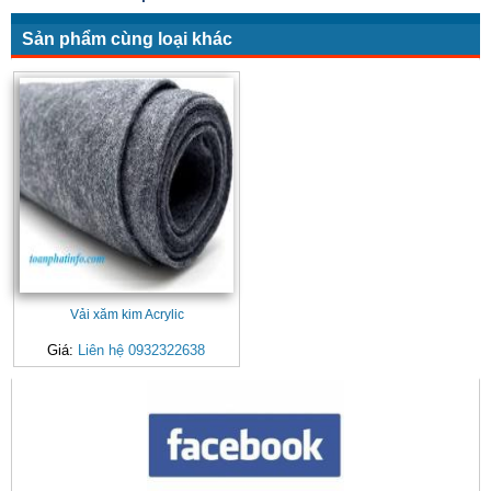
Sản phẩm cùng loại khác
Vải xăm kim Acrylic
Giá:
Liên hệ 0932322638
CONTACT