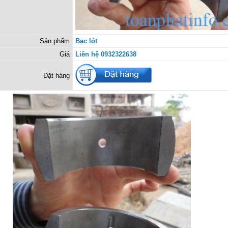
Sản phẩm
Bạc lót
Giá
Liên hệ 0932322638
Đặt hàng