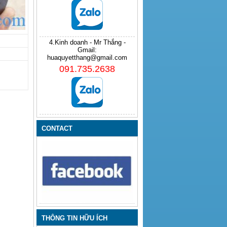
4.Kinh doanh - Mr Thắng -
Gmail:
huaquyetthang@gmail.com
091.735.2638
CONTACT
THÔNG TIN HỮU ÍCH