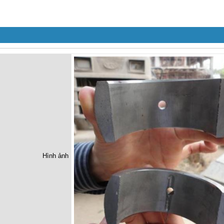
Hình ảnh