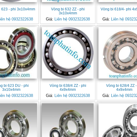
i 623 - phi 3x10x4mm
Vòng bi 632 ZZ - phi
Vòng bi 618/4- phi 
3x10x4mm
iên hệ 0932322638
Giá:
Liên hệ 0932322638
Giá:
Liên hệ 09323
g bi 623 DU - phi
Vòng bi 638/4 ZZ - phi
Vòng bi 628/4 ZZ -
3x10x4mm
4x9x4mm
4x9x4mm
iên hệ 0932322638
Giá:
Liên hệ 0932322638
Giá:
Liên hệ 09323