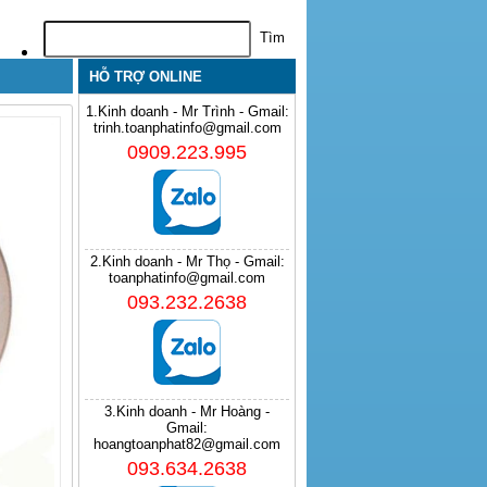
HỖ TRỢ ONLINE
1.Kinh doanh - Mr Trình - Gmail:
trinh.toanphatinfo@gmail.com
0909.223.995
2.Kinh doanh - Mr Thọ - Gmail:
toanphatinfo@gmail.com
093.232.2638
3.Kinh doanh - Mr Hoàng -
Gmail:
hoangtoanphat82@gmail.com
093.634.2638