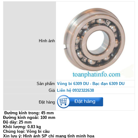
Hình ảnh
Sản phẩm
Vòng bi 6309 DU - Bạc đạn 6309 DU
Giá
Liên hệ 0932322638
Đặt hàng
Đường kính trong: 45 mm
Đường kính ngoài: 100 mm
Độ dày: 25 mm
Khối lượng: 0.83 kg
Chủng loại: Vòng bi cầu
Xin lưu ý: Hình ảnh SP chỉ mang tính minh họa