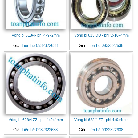
Vòng bi 618/4- phi 4x9x2mm
Vòng bi 623 DU - phi 3x10x4mm
Giá:
Liên hệ 0932322638
Giá:
Liên hệ 0932322638
Vòng bi 638/4 ZZ - phi 4x9x4mm
Vòng bi 628/4 ZZ - phi 4x9x4mm
Giá:
Liên hệ 0932322638
Giá:
Liên hệ 0932322638