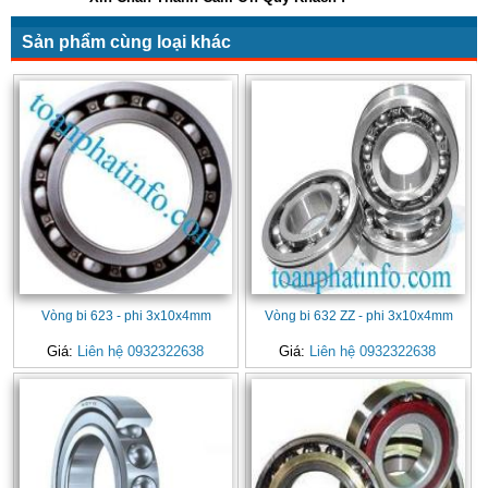
Sản phẩm cùng loại khác
Vòng bi 623 - phi 3x10x4mm
Vòng bi 632 ZZ - phi 3x10x4mm
Giá:
Liên hệ 0932322638
Giá:
Liên hệ 0932322638