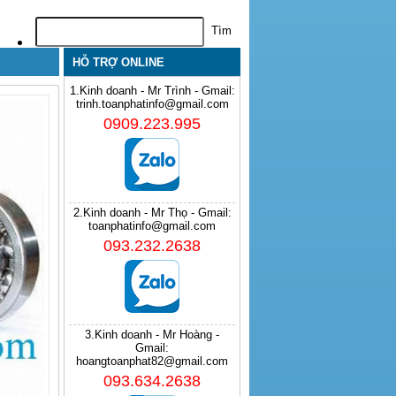
HỖ TRỢ ONLINE
1.Kinh doanh - Mr Trình - Gmail:
trinh.toanphatinfo@gmail.com
0909.223.995
2.Kinh doanh - Mr Thọ - Gmail:
toanphatinfo@gmail.com
093.232.2638
3.Kinh doanh - Mr Hoàng -
Gmail:
hoangtoanphat82@gmail.com
093.634.2638