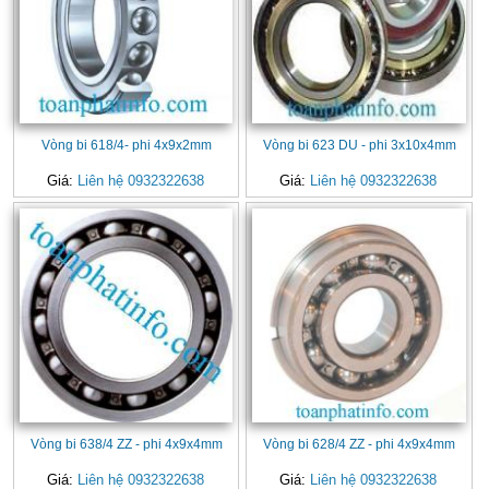
Vòng bi 618/4- phi 4x9x2mm
Vòng bi 623 DU - phi 3x10x4mm
Giá:
Liên hệ 0932322638
Giá:
Liên hệ 0932322638
Vòng bi 638/4 ZZ - phi 4x9x4mm
Vòng bi 628/4 ZZ - phi 4x9x4mm
Giá:
Liên hệ 0932322638
Giá:
Liên hệ 0932322638