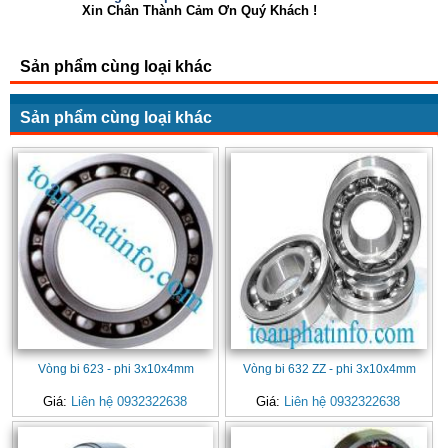
Xin Chân Thành Cảm Ơn Quý Khách !
Sản phẩm cùng loại khác
Sản phẩm cùng loại khác
Vòng bi 623 - phi 3x10x4mm
Vòng bi 632 ZZ - phi 3x10x4mm
Giá:
Liên hệ 0932322638
Giá:
Liên hệ 0932322638