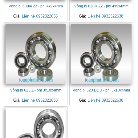
Vòng bi 638/4 ZZ - phi 4x9x4mm
Vòng bi 628/4 ZZ - phi 4x9x4mm
Giá:
Liên hệ 0932322638
Giá:
Liên hệ 0932322638
Vòng bi 623 Z - phi 3x10x4mm
Vòng bi 623 DDU - phi 3x10x4mm
Giá:
Liên hệ 0932322638
Giá:
Liên hệ 0932322638