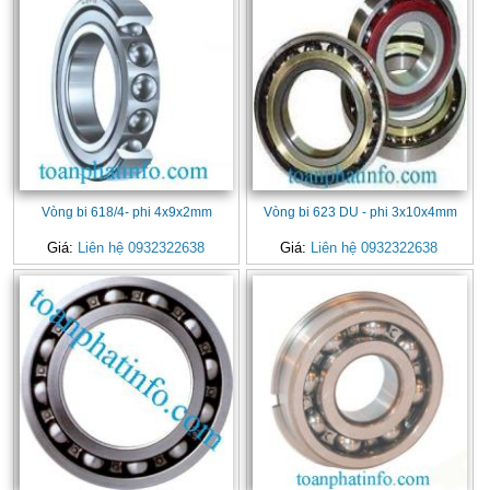
Vòng bi 618/4- phi 4x9x2mm
Vòng bi 623 DU - phi 3x10x4mm
Giá:
Liên hệ 0932322638
Giá:
Liên hệ 0932322638