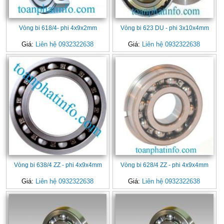
Vòng bi 618/4- phi 4x9x2mm
Vòng bi 623 DU - phi 3x10x4mm
Giá:
Liên hệ 0932322638
Giá:
Liên hệ 0932322638
Vòng bi 638/4 ZZ - phi 4x9x4mm
Vòng bi 628/4 ZZ - phi 4x9x4mm
Giá:
Liên hệ 0932322638
Giá:
Liên hệ 0932322638