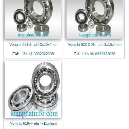
Vòng bi 623 Z - phi 3x10x4mm
Vòng bi 623 DDU - phi 3x10x4mm
Giá:
Liên hệ 0932322638
Giá:
Liên hệ 0932322638
Vòng bi 619/4- phi 4x11x4mm