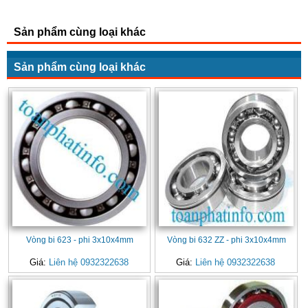
Sản phẩm cùng loại khác
Sản phẩm cùng loại khác
Vòng bi 623 - phi 3x10x4mm
Vòng bi 632 ZZ - phi 3x10x4mm
Giá:
Liên hệ 0932322638
Giá:
Liên hệ 0932322638