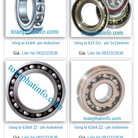
Vòng bi 618/4- phi 4x9x2mm
Vòng bi 623 DU - phi 3x10x4mm
Giá:
Liên hệ 0932322638
Giá:
Liên hệ 0932322638
Vòng bi 638/4 ZZ - phi 4x9x4mm
Vòng bi 628/4 ZZ - phi 4x9x4mm
Giá:
Liên hệ 0932322638
Giá:
Liên hệ 0932322638