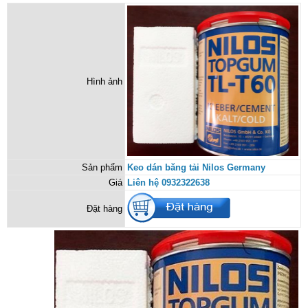
Hình ảnh
Sản phẩm
Keo dán băng tải Nilos Germany
Giá
Liên hệ 0932322638
Đặt hàng