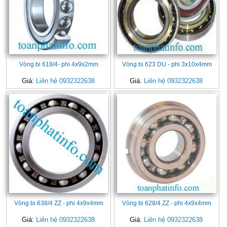
Vòng bi 618/4- phi 4x9x2mm
Vòng bi 623 DU - phi 3x10x4mm
Giá:
Liên hệ 0932322638
Giá:
Liên hệ 0932322638
Vòng bi 638/4 ZZ - phi 4x9x4mm
Vòng bi 628/4 ZZ - phi 4x9x4mm
Giá:
Liên hệ 0932322638
Giá:
Liên hệ 0932322638