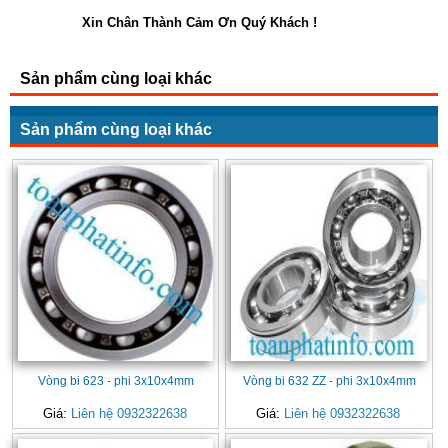
Xin Chân Thành Cảm Ơn Quý Khách !
Sản phẩm cùng loại khác
Sản phẩm cùng loại khác
Vòng bi 623 - phi 3x10x4mm
Vòng bi 632 ZZ - phi 3x10x4mm
Giá:
Liên hệ 0932322638
Giá:
Liên hệ 0932322638