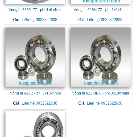
Vòng bi 638/4 ZZ - phi 4x9x4mm
Vòng bi 628/4 ZZ - phi 4x9x4mm
Giá:
Liên hệ 0932322638
Giá:
Liên hệ 0932322638
Vòng bi 623 Z - phi 3x10x4mm
Vòng bi 623 DDU - phi 3x10x4mm
Giá:
Liên hệ 0932322638
Giá:
Liên hệ 0932322638