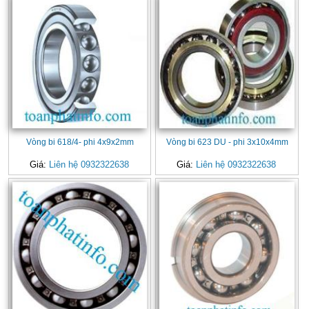
Vòng bi 618/4- phi 4x9x2mm
Vòng bi 623 DU - phi 3x10x4mm
Giá:
Liên hệ 0932322638
Giá:
Liên hệ 0932322638